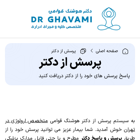
صفحه اصلی
پرسش از دکتر
پرسش از دکتر
پاسخ پرسش های خود را از دکتر دریافت کنید
به سیستم پرسش از دکتر هوشنگ قوامی
متخصص ارولوژی در
تهران
خوش آمدید. شما بیمار عزیز می توانید پرسش خود را از
طریق
پرسش و پاسخ دکتر
مطرح و یا حتی فایل مدارک پزشکی