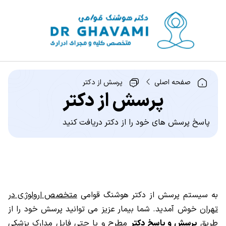
صفحه اصلی
پرسش از دکتر
پرسش از دکتر
پاسخ پرسش های خود را از دکتر دریافت کنید
به سیستم پرسش از دکتر هوشنگ قوامی
متخصص ارولوژی در
تهران
خوش آمدید. شما بیمار عزیز می توانید پرسش خود را از
طریق
پرسش و پاسخ دکتر
مطرح و یا حتی فایل مدارک پزشکی