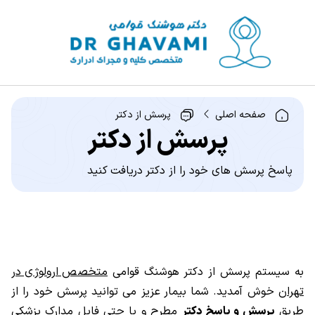
صفحه اصلی
پرسش از دکتر
پرسش از دکتر
پاسخ پرسش های خود را از دکتر دریافت کنید
به سیستم پرسش از دکتر هوشنگ قوامی
متخصص ارولوژی در
تهران
خوش آمدید. شما بیمار عزیز می توانید پرسش خود را از
طریق
پرسش و پاسخ دکتر
مطرح و یا حتی فایل مدارک پزشکی