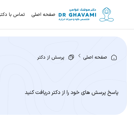
صفحه اصلی
تماس با دکتر
صفحه اصلی
پرسش از دکتر
پاسخ پرسش های خود را از دکتر دریافت کنید