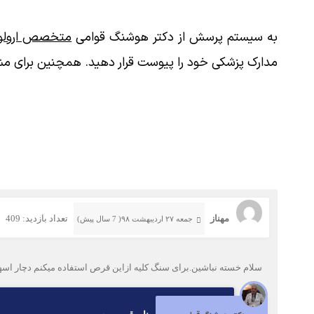
به سیستم پرسش از دکتر هوشنگ قوامی
متخصص ارولوژ
مدارک پزشکی خود را پیوست قرار دهید. همچنین برای مش
مهناز
تعداد بازدید: 409
جمعه ۲۷ اردیبهشت ۹۸( 7 سال پیش)
سلام خسته نباشین.برای سنگ کلیه ازاین قرص استفاده میکنم دچار اسها