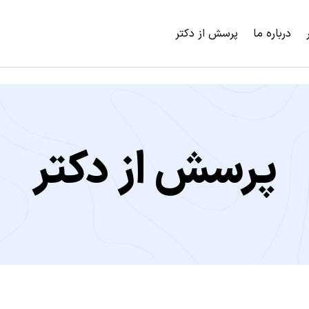
درباره ما
پرسش از دکتر
پرسش از دکتر