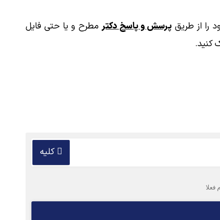
 را از طریق
پرسش و پاسخ دکتر
مطرح و یا حتی فایل
 کنید.
کلیه
فعلا