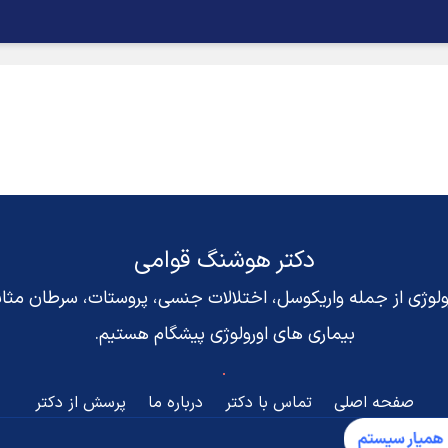
دکتر هوشنگ قوامی
رولوژی از جمله واریکوسل، اختلالات جنسی، پروستات، سرطان مث
بیماری های اورولوژی پیشگام هستیم.
صفحه اصلی
تماس با دکتر
درباره ما
پرسش از دکتر