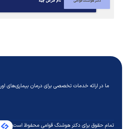
دکتر هوشنگ قوامی
نام قرص چيه
ما در ارائه خدمات تخصصی برای درمان بیماری‌های او
تمام حقوق برای دکتر هوشنگ قوامی محفوظ است