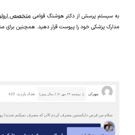
به سیستم پرسش از دکتر هوشنگ قوامی
متخصص ارولوژ
مدارک پزشکی خود را پیوست قرار دهید. همچنین برای مش
مهران
تعداد بازدید: 420
دوشنبه ۲۴ مهر ۲( 2 سال پیش)
سلام من قرص داپکستین مصرف کردم الان که مصرف نمیکنم شدیدا زود 