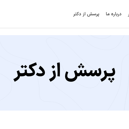
درباره ما
پرسش از دکتر
پرسش از دکتر