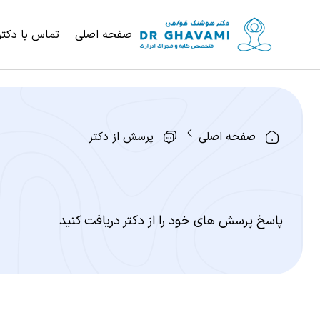
صفحه اصلی
تماس با دکتر
صفحه اصلی
پرسش از دکتر
پاسخ پرسش های خود را از دکتر دریافت کنید