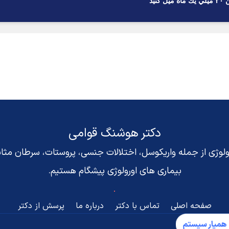
يد
دکتر هوشنگ قوامی
رولوژی از جمله واریکوسل، اختلالات جنسی، پروستات، سرطان مث
بیماری های اورولوژی پیشگام هستیم.
صفحه اصلی
تماس با دکتر
درباره ما
پرسش از دکتر