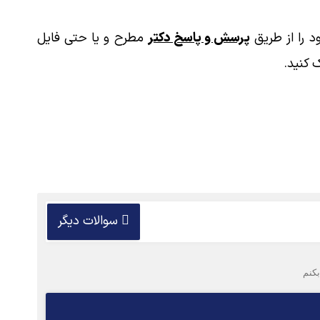
 را از طریق
پرسش و پاسخ دکتر
مطرح و یا حتی فایل
 کنید.
سوالات دیگر
کنم