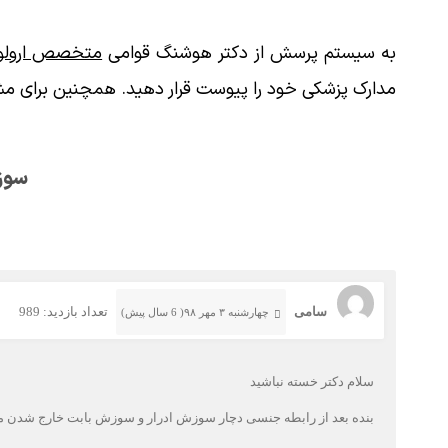
به سیستم پرسش از دکتر هوشنگ قوامی
متخصص ارولوژ
مدارک پزشکی خود را پیوست قرار دهید. همچنین برای مش
سوزش
سامی
تعداد بازدید: 989
چهارشنبه ۳ مهر ۹۸( 6 سال پیش)
سلام دکتر خسته نباشید
بنده بعد از رابطه جنسی دچار سوزش ادرار و سوزش بابت خارج شدن م