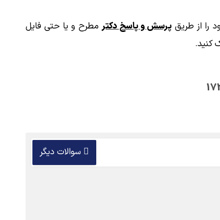
 را از طریق
پرسش و پاسخ دکتر
مطرح و یا حتی فایل
 کنید.
سوالات دیگر