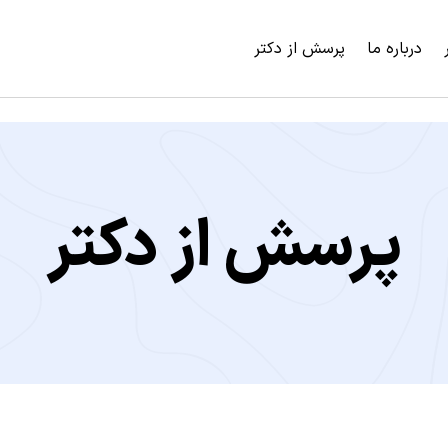
درباره ما
پرسش از دکتر
پرسش از دکتر