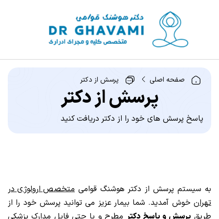
صفحه اصلی
پرسش از دکتر
پرسش از دکتر
پاسخ پرسش های خود را از دکتر دریافت کنید
به سیستم پرسش از دکتر هوشنگ قوامی
متخصص ارولوژی در
تهران
خوش آمدید. شما بیمار عزیز می توانید پرسش خود را از
طریق
پرسش و پاسخ دکتر
مطرح و یا حتی فایل مدارک پزشکی