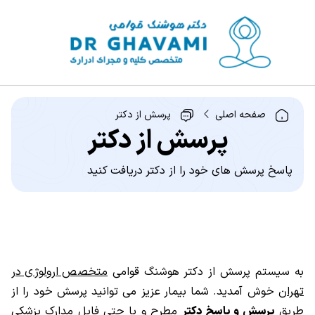
صفحه اصلی
پرسش از دکتر
پرسش از دکتر
پاسخ پرسش های خود را از دکتر دریافت کنید
به سیستم پرسش از دکتر هوشنگ قوامی
متخصص ارولوژی در
تهران
خوش آمدید. شما بیمار عزیز می توانید پرسش خود را از
طریق
پرسش و پاسخ دکتر
مطرح و یا حتی فایل مدارک پزشکی