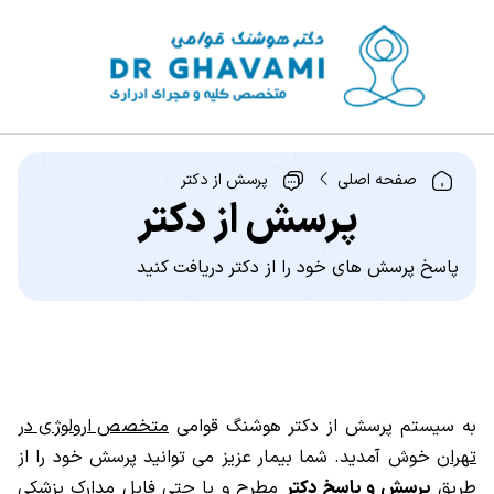
صفحه اصلی
پرسش از دکتر
پرسش از دکتر
پاسخ پرسش های خود را از دکتر دریافت کنید
به سیستم پرسش از دکتر هوشنگ قوامی
متخصص ارولوژی در
تهران
خوش آمدید. شما بیمار عزیز می توانید پرسش خود را از
طریق
پرسش و پاسخ دکتر
مطرح و یا حتی فایل مدارک پزشکی