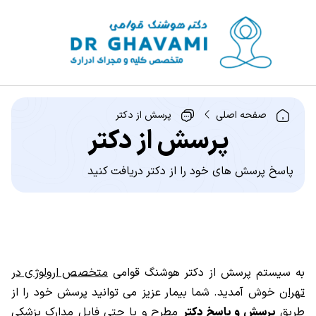
صفحه اصلی
پرسش از دکتر
پرسش از دکتر
پاسخ پرسش های خود را از دکتر دریافت کنید
به سیستم پرسش از دکتر هوشنگ قوامی
متخصص ارولوژی در
تهران
خوش آمدید. شما بیمار عزیز می توانید پرسش خود را از
طریق
پرسش و پاسخ دکتر
مطرح و یا حتی فایل مدارک پزشکی