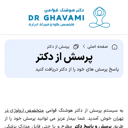
صفحه اصلی
پرسش از دکتر
پرسش از دکتر
پاسخ پرسش های خود را از دکتر دریافت کنید
به سیستم پرسش از دکتر هوشنگ قوامی
متخصص ارولوژی در
تهران
خوش آمدید. شما بیمار عزیز می توانید پرسش خود را از
طریق
پرسش و پاسخ دکتر
مطرح و یا حتی فایل مدارک پزشکی