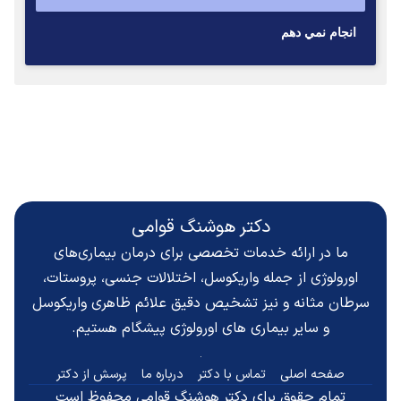
انجام نمي دهم
دکتر هوشنگ قوامی
ما در ارائه خدمات تخصصی برای درمان بیماری‌های
اورولوژی از جمله واریکوسل، اختلالات جنسی، پروستات،
سرطان مثانه و نیز تشخیص دقیق
علائم ظاهری واریکوسل
و سایر بیماری های اورولوژی پیشگام هستیم.
صفحه اصلی
تماس با دکتر
درباره ما
پرسش از دکتر
تمام حقوق برای دکتر هوشنگ قوامی محفوظ است