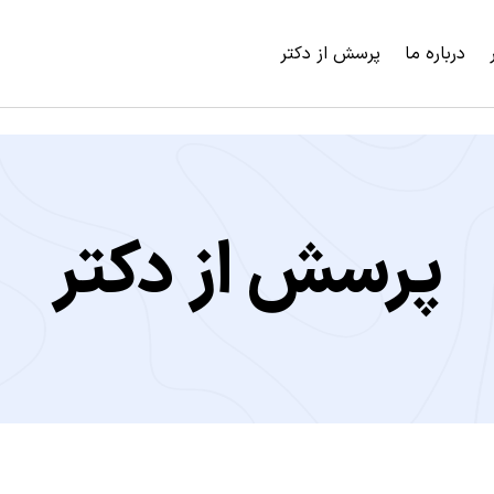
درباره ما
پرسش از دکتر
پرسش از دکتر