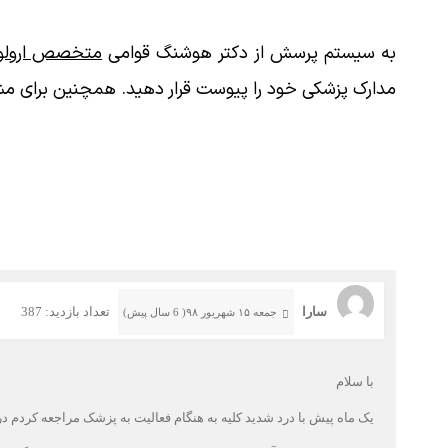
به سیستم پرسش از دکتر هوشنگ قوامی
متخصص ارولوژ
مدارک پزشکی خود را پیوست قرار دهید. همچنین برای مش
سارا
تعداد بازدید: 387
جمعه ۱۵ شهریور ۹۸( 6 سال پیش)
با سلام