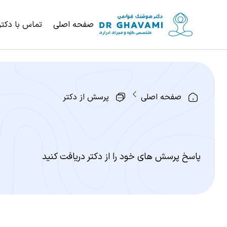
صفحه اصلی
تماس با دکتر
صفحه اصلی
پرسش از دکتر
پاسخ پرسش های خود را از دکتر دریافت کنید