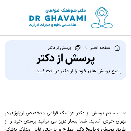
صفحه اصلی
پرسش از دکتر
پرسش از دکتر
پاسخ پرسش های خود را از دکتر دریافت کنید
به سیستم پرسش از دکتر هوشنگ قوامی
متخصص ارولوژی در
تهران
خوش آمدید. شما بیمار عزیز می توانید پرسش خود را از
طریق
پرسش و پاسخ دکتر
مطرح و یا حتی فایل مدارک پزشکی