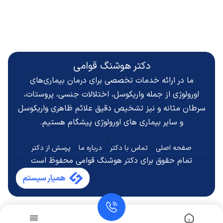
دکتر هوشنگ قوامی
ما در ارائه خدمات تخصصی برای درمان بیماری‌های
اورولوژی از جمله واریکوسل، اختلالات جنسی، پروستات،
سرطان مثانه و نیز تشخیص دقیق
علائم ظاهری واریکوسل
و سایر بیماری های اورولوژی پیشگام هستیم.
صفحه اصلی
تماس با دکتر
درباره ما
پرسش از دکتر
تمام حقوق برای دکتر هوشنگ قوامی محفوظ است