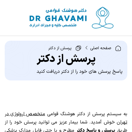
صفحه اصلی
پرسش از دکتر
پرسش از دکتر
پاسخ پرسش های خود را از دکتر دریافت کنید
به سیستم پرسش از دکتر هوشنگ قوامی
متخصص ارولوژی در
تهران
خوش آمدید. شما بیمار عزیز می توانید پرسش خود را از
طریق
پرسش و پاسخ دکتر
مطرح و یا حتی فایل مدارک پزشکی