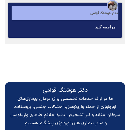
دکتر هوشنگ قوامی
مراجعه كنيد
دکتر هوشنگ قوامی
ما در ارائه خدمات تخصصی برای درمان بیماری‌های
اورولوژی از جمله واریکوسل، اختلالات جنسی، پروستات،
سرطان مثانه و نیز تشخیص دقیق
علائم ظاهری واریکوسل
و سایر بیماری های اورولوژی پیشگام هستیم.