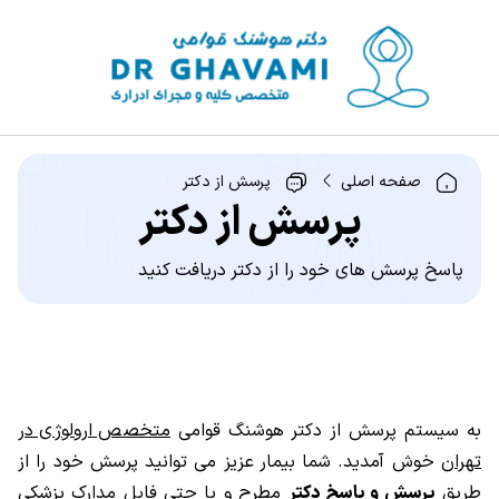
صفحه اصلی
پرسش از دکتر
پرسش از دکتر
پاسخ پرسش های خود را از دکتر دریافت کنید
به سیستم پرسش از دکتر هوشنگ قوامی
متخصص ارولوژی در
تهران
خوش آمدید. شما بیمار عزیز می توانید پرسش خود را از
طریق
پرسش و پاسخ دکتر
مطرح و یا حتی فایل مدارک پزشکی