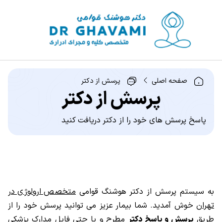
صفحه اصلی
پرسش از دکتر
پرسش از دکتر
پاسخ پرسش های خود را از دکتر دریافت کنید
به سیستم پرسش از دکتر هوشنگ قوامی
متخصص ارولوژی در
تهران
خوش آمدید. شما بیمار عزیز می توانید پرسش خود را از
طریق
پرسش و پاسخ دکتر
مطرح و یا حتی فایل مدارک پزشکی