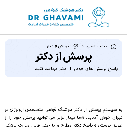
صفحه اصلی
پرسش از دکتر
پرسش از دکتر
پاسخ پرسش های خود را از دکتر دریافت کنید
به سیستم پرسش از دکتر هوشنگ قوامی
متخصص ارولوژی در
تهران
خوش آمدید. شما بیمار عزیز می توانید پرسش خود را از
طریق
پرسش و پاسخ دکتر
مطرح و یا حتی فایل مدارک پزشکی