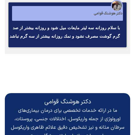
دکتر هوشنگ قوامی
با سلام روزانه سه ليتر مايعات ميل شود و روزانه بيشتر از صد
گرم گوشت مصرف نشود و نمك روزانه بيشتر از سه گرم نباشد
دکتر هوشنگ قوامی
ما در ارائه خدمات تخصصی برای درمان بیماری‌های
اورولوژی از جمله واریکوسل، اختلالات جنسی، پروستات،
سرطان مثانه و نیز تشخیص دقیق
علائم ظاهری واریکوسل