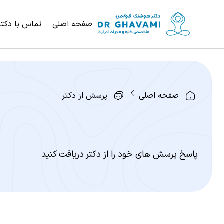
صفحه اصلی
تماس با دکتر
صفحه اصلی
پرسش از دکتر
پاسخ پرسش های خود را از دکتر دریافت کنید