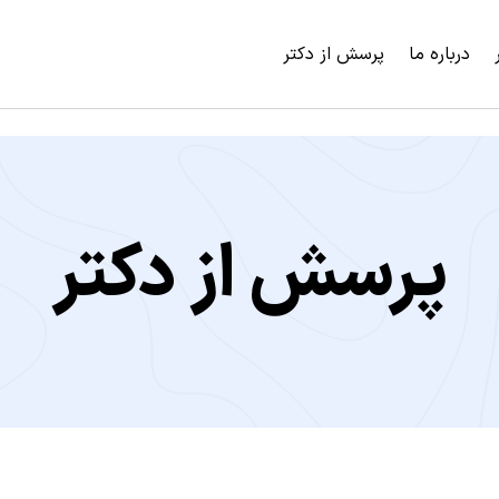
درباره ما
پرسش از دکتر
پرسش از دکتر