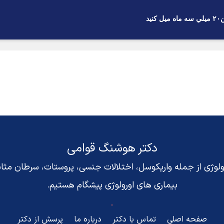
د
دکتر هوشنگ قوامی
رولوژی از جمله واریکوسل، اختلالات جنسی، پروستات، سرطان مث
بیماری های اورولوژی پیشگام هستیم.
صفحه اصلی
تماس با دکتر
درباره ما
پرسش از دکتر