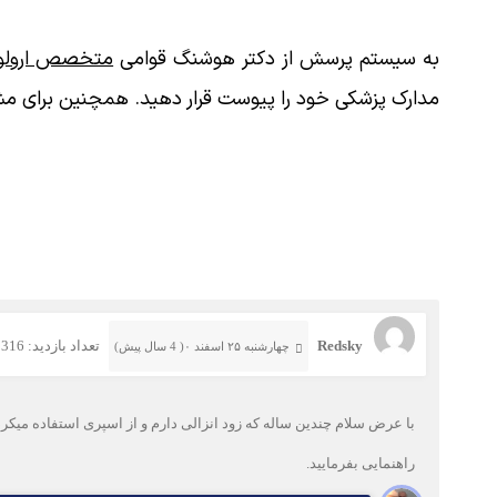
به سیستم پرسش از دکتر هوشنگ قوامی
متخصص ارولوژ
مدارک پزشکی خود را پیوست قرار دهید. همچنین برای مش
Redsky
تعداد بازدید: 316
چهارشنبه ۲۵ اسفند ۰( 4 سال پیش)
با عرض سلام چندین ساله که زود انزالی دارم و از اسپری استفاده میک
راهنمایی بفرمایید.