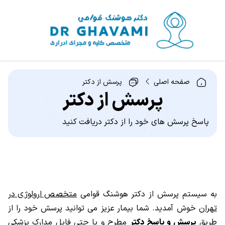
صفحه اصلی
پرسش از دکتر
پرسش از دکتر
پاسخ پرسش های خود را از دکتر دریافت کنید
به سیستم پرسش از دکتر هوشنگ قوامی
متخصص ارولوژی در
تهران
خوش آمدید. شما بیمار عزیز می توانید پرسش خود را از
طریق
پرسش و پاسخ دکتر
مطرح و یا حتی فایل مدارک پزشکی