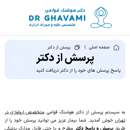
صفحه اصلی
پرسش از دکتر
پرسش از دکتر
پاسخ پرسش های خود را از دکتر دریافت کنید
به سیستم پرسش از دکتر هوشنگ قوامی
متخصص ارولوژی در
تهران
خوش آمدید. شما بیمار عزیز می توانید پرسش خود را از
طریق
پرسش و پاسخ دکتر
مطرح و یا حتی فایل مدارک پزشکی