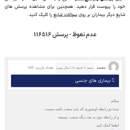
خود را پیوست قرار دهید. همچنین برای مشاهده پرسش های
شایع دیگر بیماران بر روی
سوالات شایع
را کلیک کنید.
عدم نعوظ - پرسش 116516
محمد
تعداد بازدید: 349
جمعه ۱۱ اسفند ۲( 2 سال پیش)
بیماری های جنسی
سلام
بنده تو رابطه اونجوری که باید سفت باشه نیست
و از رابطه دوم به بعد دیگه سفت نمیشه
لطفا کمک کنید