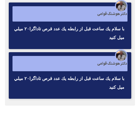
دکتر هوشنگ قوامی
با سلام يك ساعت قبل از رابطه يك عدد قرص تاداگرا٢٠ ميلي
ميل كنيد
دکتر هوشنگ قوامی
با سلام يك ساعت قبل از رابطه يك عدد قرص تاداگرا٢٠ ميلي
ميل كنيد