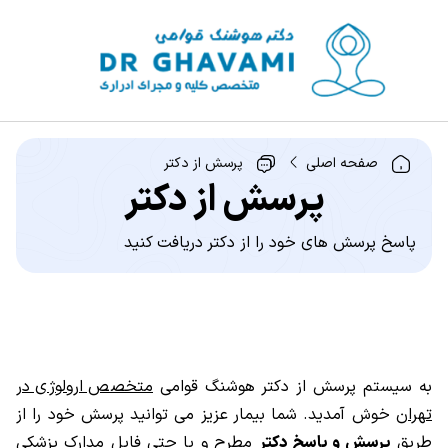
صفحه اصلی
پرسش از دکتر
پرسش از دکتر
پاسخ پرسش های خود را از دکتر دریافت کنید
به سیستم پرسش از دکتر هوشنگ قوامی
متخصص ارولوژی در
تهران
خوش آمدید. شما بیمار عزیز می توانید پرسش خود را از
طریق
پرسش و پاسخ دکتر
مطرح و یا حتی فایل مدارک پزشکی