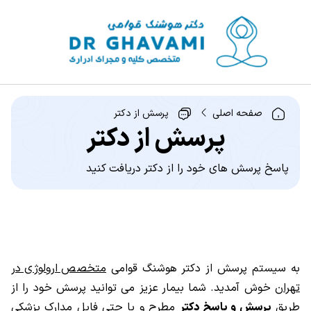
صفحه اصلی
پرسش از دکتر
پرسش از دکتر
پاسخ پرسش های خود را از دکتر دریافت کنید
به سیستم پرسش از دکتر هوشنگ قوامی
متخصص ارولوژی در
تهران
خوش آمدید. شما بیمار عزیز می توانید پرسش خود را از
طریق
پرسش و پاسخ دکتر
مطرح و یا حتی فایل مدارک پزشکی