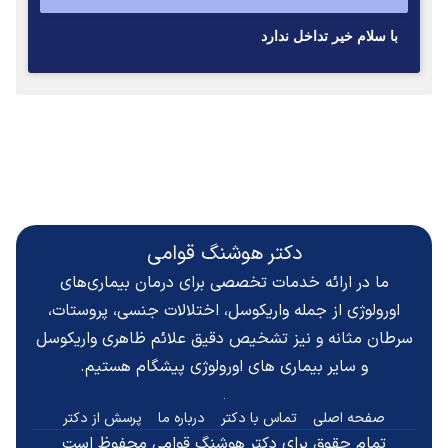
با سلام خير تداخل ندارد
دکتر هوشنگ قوامی
ما در ارائه خدمات تخصصی برای درمان بیماری‌های
اورولوژی از جمله واریکوسل، اختلالات جنسی، پروستات،
سرطان مثانه و نیز تشخیص دقیق
علائم ظاهری واریکوسل
و سایر بیماری های اورولوژی پیشگام هستیم.
صفحه اصلی
تماس با دکتر
درباره ما
پرسش از دکتر
تمام حقوق برای دکتر هوشنگ قوامی محفوظ است