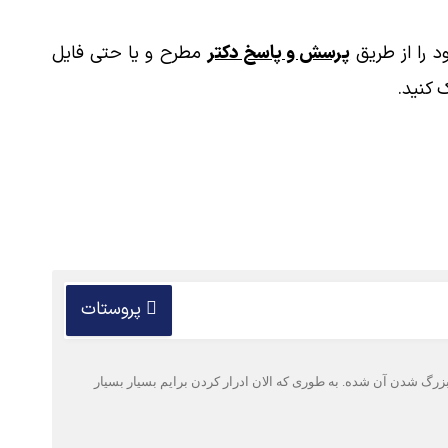
 را از طریق
پرسش و پاسخ دکتر
مطرح و یا حتی فایل
 کنید.
پروستات
و بزرگ شدن آن شده. به طوری که الان ادرار کردن برایم بسیار بسیار