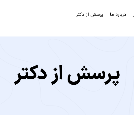
درباره ما
پرسش از دکتر
پرسش از دکتر