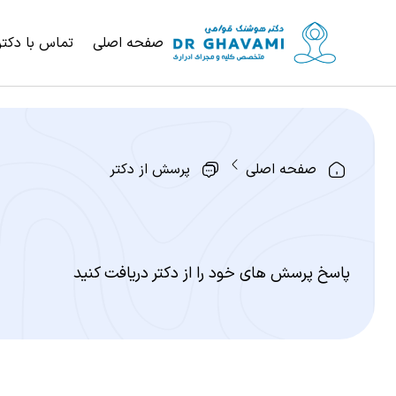
صفحه اصلی
تماس با دکتر
صفحه اصلی
پرسش از دکتر
پاسخ پرسش های خود را از دکتر دریافت کنید