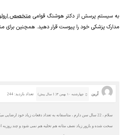
به سیستم پرسش از دکتر هوشنگ قوامی
متخصص ارولوژ
مدارک پزشکی خود را پیوست قرار دهید. همچنین برای مش
آرین
تعداد بازدید: 244
چهارشنبه ۱۰ بهمن ۳( 1 سال پیش)
سلام ، 22 سال سن دارم ، متاسفانه به تعداد دفعات زیاد خود ا
سخت شده و بازور زیاد نصف مثانه هم تخلیه هم نمی شود و چند روزیه ا