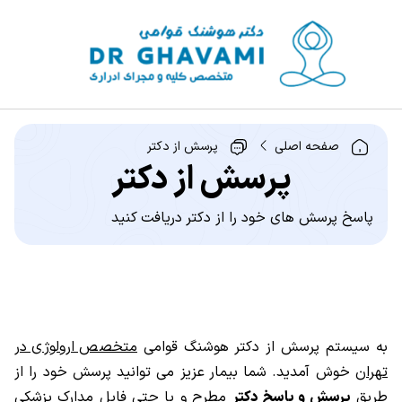
صفحه اصلی
پرسش از دکتر
پرسش از دکتر
پاسخ پرسش های خود را از دکتر دریافت کنید
به سیستم پرسش از دکتر هوشنگ قوامی
متخصص ارولوژی در
تهران
خوش آمدید. شما بیمار عزیز می توانید پرسش خود را از
طریق
پرسش و پاسخ دکتر
مطرح و یا حتی فایل مدارک پزشکی