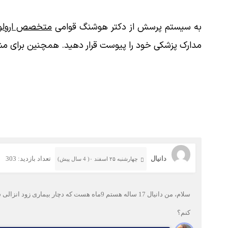
به سیستم پرسش از دکتر هوشنگ قوامی
متخصص ارولوژ
مدارک پزشکی خود را پیوست قرار دهید. همچنین برای مش
دانیال
تعداد بازدید: 303
چهارشنبه ۲۵ اسفند ۰( 4 سال پیش)
سلام، من دانیال 17 ساله هستم 9ماه هست که
کنم؟