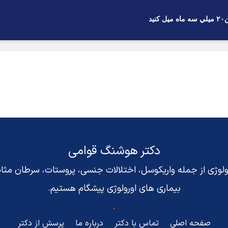
د
دکتر هوشنگ قوامی
رولوژی از جمله واریکوسل، اختلالات جنسی، پروستات، سرطان مث
بیماری های اورولوژی پیشگام هستیم.
صفحه اصلی
تماس با دکتر
درباره ما
پرسش از دکتر