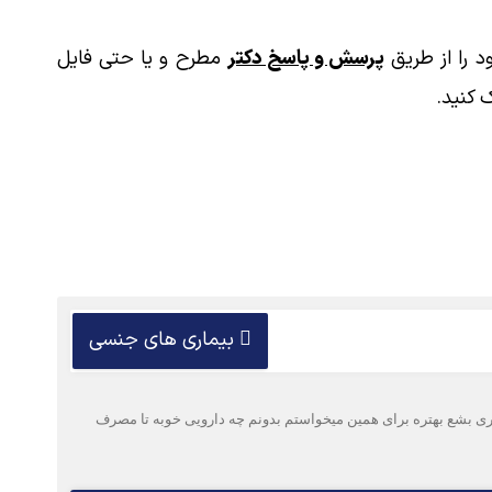
 را از طریق
پرسش و پاسخ دکتر
مطرح و یا حتی فایل
 کنید.
بیماری های جنسی
دام به پیشگیری بشع بهتره برای همین میخواستم بدونم چه دارویی خوبه تا مصرف