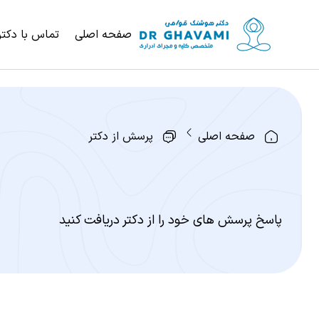
صفحه اصلی
تماس با دکتر
صفحه اصلی
پرسش از دکتر
پاسخ پرسش های خود را از دکتر دریافت کنید