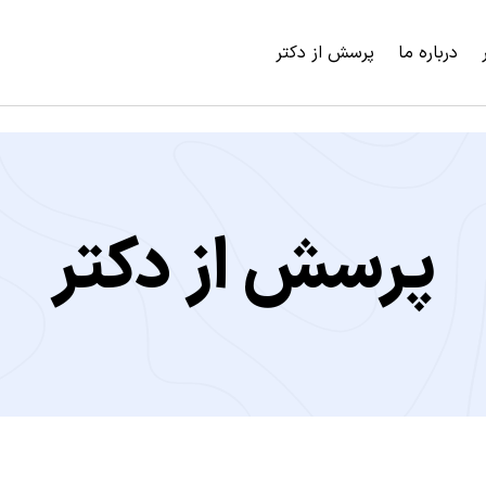
درباره ما
پرسش از دکتر
پرسش از دکتر