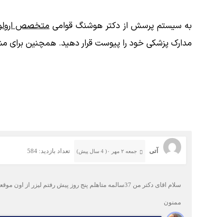
به سیستم پرسش از دکتر هوشنگ قوامی
متخصص ارولوژ
مدارک پزشکی خود را پیوست قرار دهید. همچنین برای مش
آتی
تعداد بازدید: 584
جمعه ۲ مهر ۰( 4 سال پیش)
سلام اقای دکتر من 37سالمه متاهلم پنج روز پیش رف
ممنون