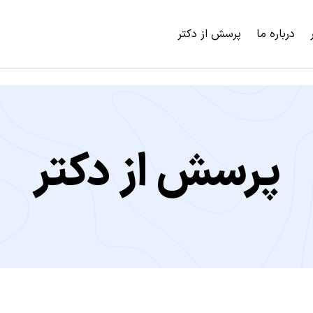
درباره ما
پرسش از دکتر
پرسش از دکتر