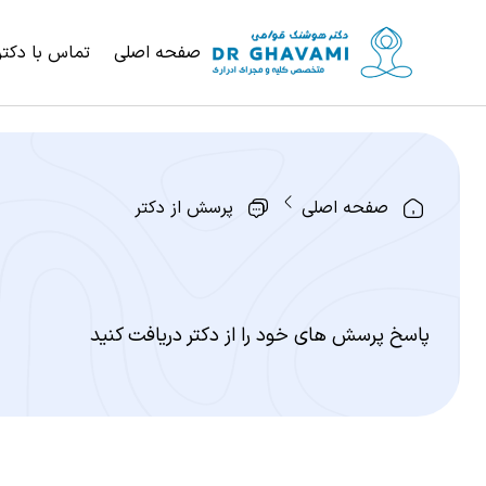
صفحه اصلی
تماس با دکتر
صفحه اصلی
پرسش از دکتر
پاسخ پرسش های خود را از دکتر دریافت کنید