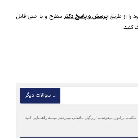
 را از طریق
پرسش و پاسخ دکتر
مطرح و یا حتی فایل
 کنید.
سوالات دیگر
 خارش عکسم براتون میفرستم از زگیل تناسلی میترسم میشه راهنمایی کنید