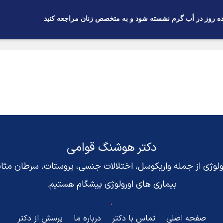
دکتر هوشنگ قوامی
رولوژی از جمله واریکوسل، اختلالات جنسی، پروستات، سرطان مث
بیماری های اورولوژی پیشگام هستیم.
صفحه اصلی
تماس با دکتر
درباره ما
پرسش از دکتر