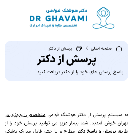
صفحه اصلی
پرسش از دکتر
پرسش از دکتر
پاسخ پرسش های خود را از دکتر دریافت کنید
به سیستم پرسش از دکتر هوشنگ قوامی
متخصص ارولوژی در
تهران
خوش آمدید. شما بیمار عزیز می توانید پرسش خود را از
طریق
پرسش و پاسخ دکتر
مطرح و یا حتی فایل مدارک پزشکی