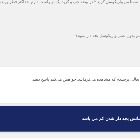
انم بدون عمل واریکوسل بچه دار شوم؟
شانس بچه دار شدن كم مي باشد