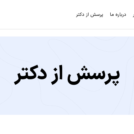
درباره ما
پرسش از دکتر
پرسش از دکتر