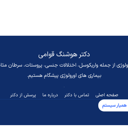
دکتر هوشنگ قوامی
رولوژی از جمله واریکوسل، اختلالات جنسی، پروستات، سرطان مث
بیماری های اورولوژی پیشگام هستیم.
صفحه اصلی
تماس با دکتر
درباره ما
پرسش از دکتر