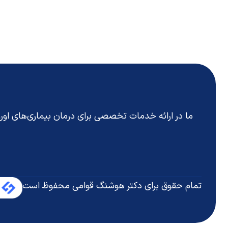
ما در ارائه خدمات تخصصی برای درمان بیماری‌های او
تمام حقوق برای دکتر هوشنگ قوامی محفوظ است