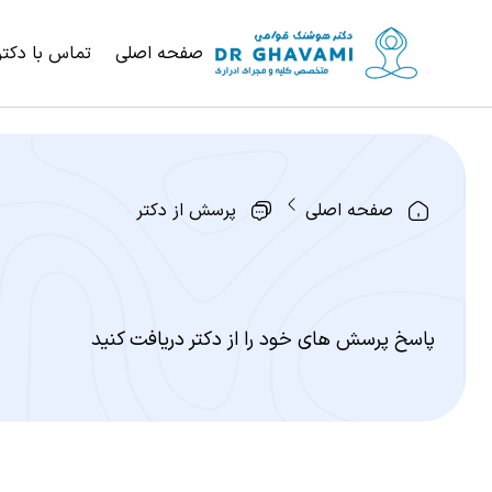
صفحه اصلی
تماس با دکتر
صفحه اصلی
پرسش از دکتر
پاسخ پرسش های خود را از دکتر دریافت کنید