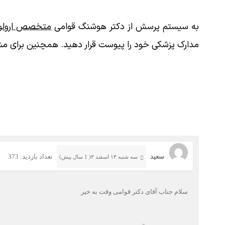
به سیستم پرسش از دکتر هوشنگ قوامی
متخصص ارولوژ
مدارک پزشکی خود را پیوست قرار دهید. همچنین برای مش
سعید
تعداد بازدید: 373
سه شنبه ۱۴ اسفند ۳( 1 سال پیش)
سلام جناب آقای دکتر قوامی وقت به خیر