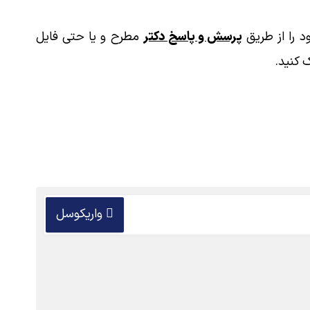
 را از طریق
پرسش و پاسخ دکتر
مطرح و یا حتی فایل
 کنید.
واریکوسل