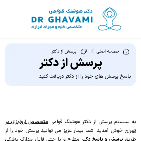
صفحه اصلی
پرسش از دکتر
پرسش از دکتر
پاسخ پرسش های خود را از دکتر دریافت کنید
به سیستم پرسش از دکتر هوشنگ قوامی
متخصص ارولوژی در
تهران
خوش آمدید. شما بیمار عزیز می توانید پرسش خود را از
طریق
پرسش و پاسخ دکتر
مطرح و یا حتی فایل مدارک پزشکی