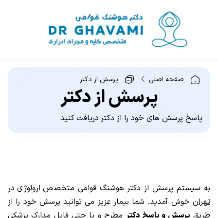
صفحه اصلی
پرسش از دکتر
پرسش از دکتر
پاسخ پرسش های خود را از دکتر دریافت کنید
به سیستم پرسش از دکتر هوشنگ قوامی
متخصص ارولوژی در
تهران
خوش آمدید. شما بیمار عزیز می توانید پرسش خود را از
طریق
پرسش و پاسخ دکتر
مطرح و یا حتی فایل مدارک پزشکی