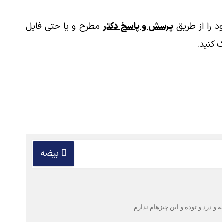
 را از طریق
پرسش و پاسخ دکتر
مطرح و یا حتی فایل
 کنید.
بیضه