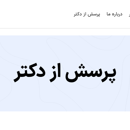
درباره ما
پرسش از دکتر
پرسش از دکتر