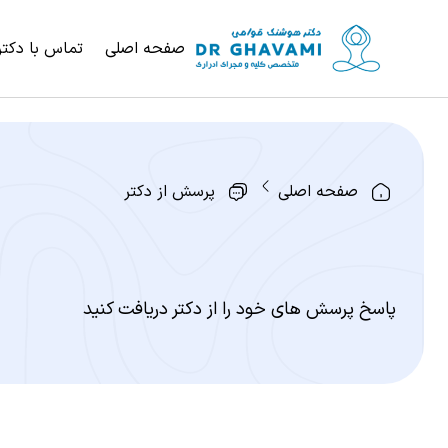
صفحه اصلی
تماس با دکتر
صفحه اصلی
پرسش از دکتر
پاسخ پرسش های خود را از دکتر دریافت کنید