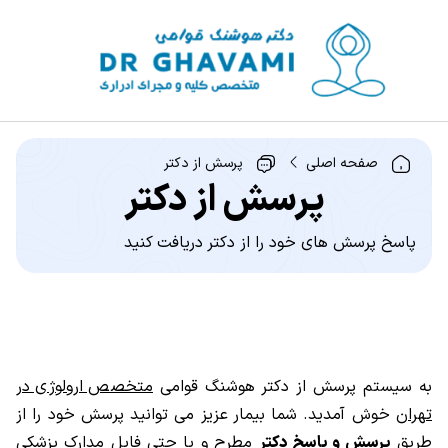
صفحه اصلی
پرسش از دکتر
پرسش از دکتر
پاسخ پرسش های خود را از دکتر دریافت کنید
به سیستم پرسش از دکتر هوشنگ قوامی
متخصص ارولوژی در
تهران
خوش آمدید. شما بیمار عزیز می توانید پرسش خود را از
طریق
پرسش و پاسخ دکتر
مطرح و یا حتی فایل مدارک پزشکی