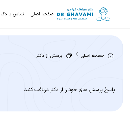
صفحه اصلی
تماس با دکتر
صفحه اصلی
پرسش از دکتر
پاسخ پرسش های خود را از دکتر دریافت کنید