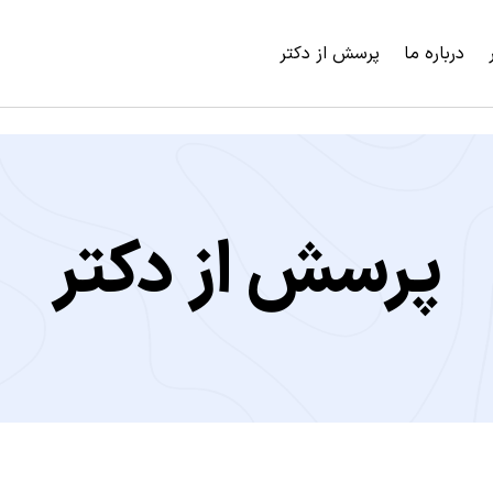
درباره ما
پرسش از دکتر
پرسش از دکتر