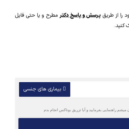
 را از طریق
پرسش و پاسخ دکتر
مطرح و یا حتی فایل
 کنید.
بیماری های جنسی
میشم راهنمایی بفرمایید و آیا تزریق بوتاکس انجام بدم