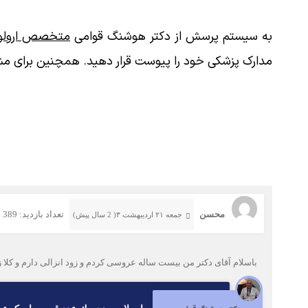
به سیستم پرسش از دکتر هوشنگ قوامی
متخصص ارولوژ
مدارک پزشکی خود را پیوست قرار دهید. همچنین برای مش
محسن
تعداد بازدید: 389
جمعه ۲۱ اردیبهشت ۳( 2 سال پیش)
باسلام آقای دکتر من بیست ساله عروسی کردم و زود انزالی دارم و کلا 