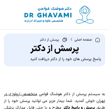
صفحه اصلی
پرسش از دکتر
پرسش از دکتر
پاسخ پرسش های خود را از دکتر دریافت کنید
به سیستم پرسش از دکتر هوشنگ قوامی
متخصص ارولوژی در
تهران
خوش آمدید. شما بیمار عزیز می توانید پرسش خود را از
طریق
پرسش و پاسخ دکتر
مطرح و یا حتی فایل مدارک پزشکی