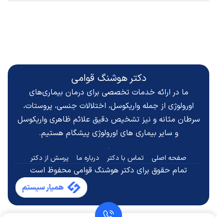
دکتر هوشنگ قوامی
ما در ارائه خدمات تخصصی برای درمان بیماری‌های
اورولوژی از جمله واریکوسل، اختلالات جنسی، پروستات،
سرطان مثانه و نیز تشخیص دقیق
علائم ظاهری واریکوسل
و سایر بیماری های اورولوژی پیشگام هستیم.
صفحه اصلی
تماس با دکتر
درباره ما
پرسش از دکتر
تمام حقوق برای دکتر هوشنگ قوامی محفوظ است