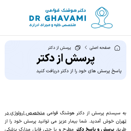
صفحه اصلی
پرسش از دکتر
پرسش از دکتر
پاسخ پرسش های خود را از دکتر دریافت کنید
به سیستم پرسش از دکتر هوشنگ قوامی
متخصص ارولوژی در
تهران
خوش آمدید. شما بیمار عزیز می توانید پرسش خود را از
طریق
پرسش و پاسخ دکتر
مطرح و یا حتی فایل مدارک پزشکی