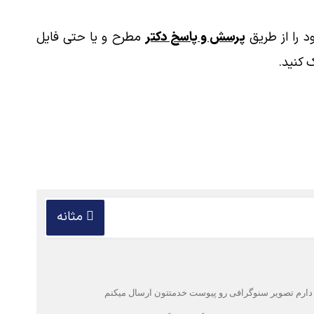
 را از طریق
پرسش و پاسخ دکتر
مطرح و یا حتی فایل
 کنید.
مثانه