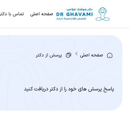
صفحه اصلی
تماس با دکتر
صفحه اصلی
پرسش از دکتر
پاسخ پرسش های خود را از دکتر دریافت کنید