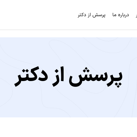
درباره ما
پرسش از دکتر
پرسش از دکتر