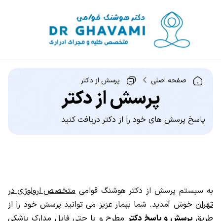
صفحه اصلی
پرسش از دکتر
پرسش از دکتر
پاسخ پرسش های خود را از دکتر دریافت کنید
به سیستم پرسش از دکتر هوشنگ قوامی
متخصص ارولوژی در
تهران
خوش آمدید. شما بیمار عزیز می توانید پرسش خود را از
طریق
پرسش و پاسخ دکتر
مطرح و یا حتی فایل مدارک پزشکی