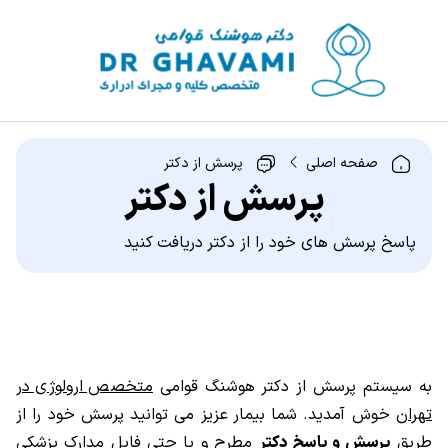
صفحه اصلی
پرسش از دکتر
پرسش از دکتر
پاسخ پرسش های خود را از دکتر دریافت کنید
به سیستم پرسش از دکتر هوشنگ قوامی
متخصص ارولوژی در
تهران
خوش آمدید. شما بیمار عزیز می توانید پرسش خود را از
طریق
پرسش و پاسخ دکتر
مطرح و یا حتی فایل مدارک پزشکی