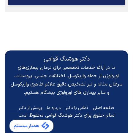
دکتر هوشنگ قوامی
ما در ارائه خدمات تخصصی برای درمان بیماری‌های
اورولوژی از جمله واریکوسل، اختلالات جنسی، پروستات،
سرطان مثانه و نیز تشخیص دقیق
علائم ظاهری واریکوسل
و سایر بیماری های اورولوژی پیشگام هستیم.
صفحه اصلی
تماس با دکتر
درباره ما
پرسش از دکتر
تمام حقوق برای دکتر هوشنگ قوامی محفوظ است