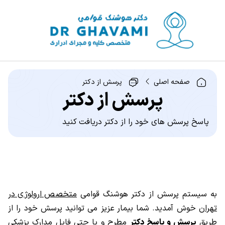
صفحه اصلی
پرسش از دکتر
پرسش از دکتر
پاسخ پرسش های خود را از دکتر دریافت کنید
به سیستم پرسش از دکتر هوشنگ قوامی
متخصص ارولوژی در
تهران
خوش آمدید. شما بیمار عزیز می توانید پرسش خود را از
طریق
پرسش و پاسخ دکتر
مطرح و یا حتی فایل مدارک پزشکی