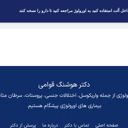
داخل ألت استفاده كنيد به اورولوژ مراجعه كنيد تا دارو را نسخه كنند
دکتر هوشنگ قوامی
رولوژی از جمله واریکوسل، اختلالات جنسی، پروستات، سرطان مث
بیماری های اورولوژی پیشگام هستیم.
صفحه اصلی
تماس با دکتر
درباره ما
پرسش از دکتر