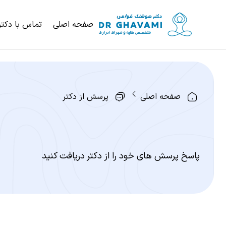
صفحه اصلی
تماس با دکتر
صفحه اصلی
پرسش از دکتر
پاسخ پرسش های خود را از دکتر دریافت کنید