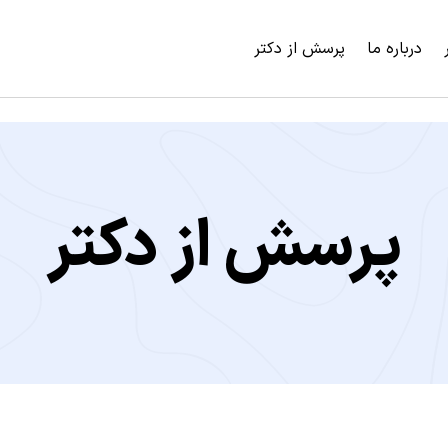
درباره ما
پرسش از دکتر
پرسش از دکتر