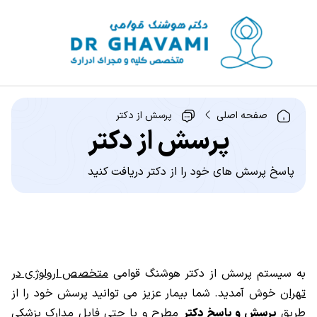
صفحه اصلی
پرسش از دکتر
پرسش از دکتر
پاسخ پرسش های خود را از دکتر دریافت کنید
به سیستم پرسش از دکتر هوشنگ قوامی
متخصص ارولوژی در
تهران
خوش آمدید. شما بیمار عزیز می توانید پرسش خود را از
طریق
پرسش و پاسخ دکتر
مطرح و یا حتی فایل مدارک پزشکی