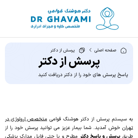
صفحه اصلی
پرسش از دکتر
پرسش از دکتر
پاسخ پرسش های خود را از دکتر دریافت کنید
به سیستم پرسش از دکتر هوشنگ قوامی
متخصص ارولوژی در
تهران
خوش آمدید. شما بیمار عزیز می توانید پرسش خود را از
طریق
پرسش و پاسخ دکتر
مطرح و یا حتی فایل مدارک پزشکی