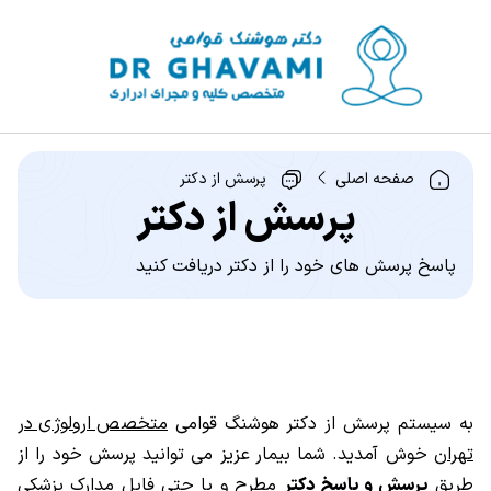
صفحه اصلی
پرسش از دکتر
پرسش از دکتر
پاسخ پرسش های خود را از دکتر دریافت کنید
به سیستم پرسش از دکتر هوشنگ قوامی
متخصص ارولوژی در
تهران
خوش آمدید. شما بیمار عزیز می توانید پرسش خود را از
طریق
پرسش و پاسخ دکتر
مطرح و یا حتی فایل مدارک پزشکی